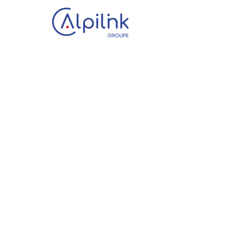
Panneau de gestion des cookies