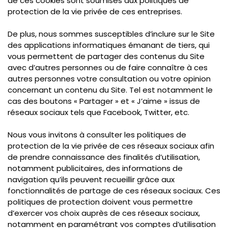
de ces cookies sont soumises aux politiques de
protection de la vie privée de ces entreprises.
De plus, nous sommes susceptibles d’inclure sur le Site
des applications informatiques émanant de tiers, qui
vous permettent de partager des contenus du Site
avec d’autres personnes ou de faire connaître à ces
autres personnes votre consultation ou votre opinion
concernant un contenu du Site. Tel est notamment le
cas des boutons « Partager » et « J’aime » issus de
réseaux sociaux tels que Facebook, Twitter, etc.
Nous vous invitons à consulter les politiques de
protection de la vie privée de ces réseaux sociaux afin
de prendre connaissance des finalités d’utilisation,
notamment publicitaires, des informations de
navigation qu’ils peuvent recueillir grâce aux
fonctionnalités de partage de ces réseaux sociaux. Ces
politiques de protection doivent vous permettre
d’exercer vos choix auprès de ces réseaux sociaux,
notamment en paramétrant vos comptes d’utilisation