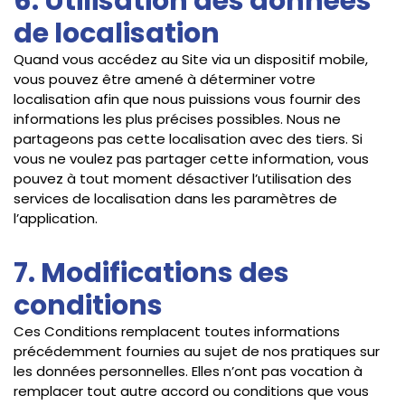
6. Utilisation des données
de localisation
Quand vous accédez au Site via un dispositif mobile,
vous pouvez être amené à déterminer votre
localisation afin que nous puissions vous fournir des
informations les plus précises possibles. Nous ne
partageons pas cette localisation avec des tiers. Si
vous ne voulez pas partager cette information, vous
pouvez à tout moment désactiver l’utilisation des
services de localisation dans les paramètres de
l’application.
7. Modifications des
conditions
Ces Conditions remplacent toutes informations
précédemment fournies au sujet de nos pratiques sur
les données personnelles. Elles n’ont pas vocation à
remplacer tout autre accord ou conditions que vous