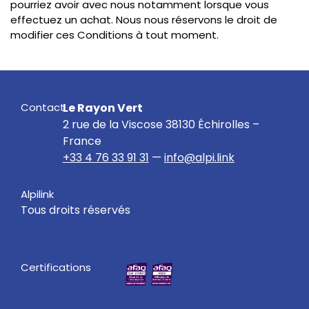
pourriez avoir avec nous notamment lorsque vous
effectuez un achat. Nous nous réservons le droit de
modifier ces Conditions à tout moment.
Contact
Le Rayon Vert
2 rue de la Viscose 38130 Échirolles –
France
+33 4 76 33 91 31
—
info@alpi.link
Alpilink
Tous droits réservés
Certifications