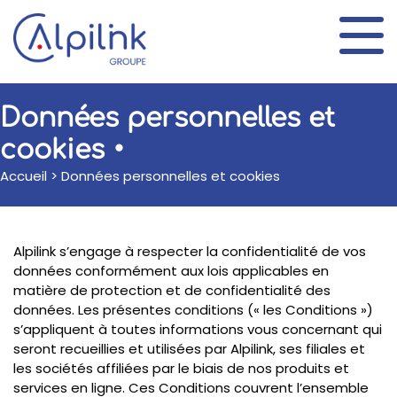
Panneau de gestion des cookies
Données personnelles et
cookies
Accueil
>
Données personnelles et cookies
Alpilink s’engage à respecter la confidentialité de vos
données conformément aux lois applicables en
matière de protection et de confidentialité des
données. Les présentes conditions (« les Conditions »)
s’appliquent à toutes informations vous concernant qui
seront recueillies et utilisées par Alpilink, ses filiales et
les sociétés affiliées par le biais de nos produits et
services en ligne. Ces Conditions couvrent l’ensemble