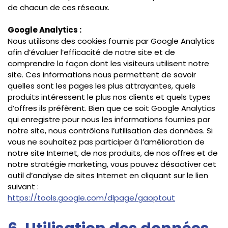
de chacun de ces réseaux.
Google Analytics :
Nous utilisons des cookies fournis par Google Analytics
afin d’évaluer l’efficacité de notre site et de
comprendre la façon dont les visiteurs utilisent notre
site. Ces informations nous permettent de savoir
quelles sont les pages les plus attrayantes, quels
produits intéressent le plus nos clients et quels types
d’offres ils préfèrent. Bien que ce soit Google Analytics
qui enregistre pour nous les informations fournies par
notre site, nous contrôlons l’utilisation des données. Si
vous ne souhaitez pas participer à l’amélioration de
notre site Internet, de nos produits, de nos offres et de
notre stratégie marketing, vous pouvez désactiver cet
outil d’analyse de sites Internet en cliquant sur le lien
suivant :
https://tools.google.com/dlpage/gaoptout