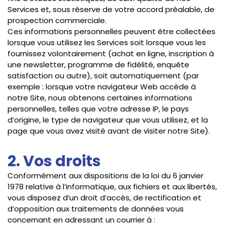
Services et, sous réserve de votre accord préalable, de
prospection commerciale.
Ces informations personnelles peuvent être collectées
lorsque vous utilisez les Services soit lorsque vous les
fournissez volontairement (achat en ligne, inscription à
une newsletter, programme de fidélité, enquête
satisfaction ou autre), soit automatiquement (par
exemple : lorsque votre navigateur Web accède à
notre Site, nous obtenons certaines informations
personnelles, telles que votre adresse IP, le pays
d’origine, le type de navigateur que vous utilisez, et la
page que vous avez visité avant de visiter notre Site).
2. Vos droits
Conformément aux dispositions de la loi du 6 janvier
1978 relative à l’informatique, aux fichiers et aux libertés,
vous disposez d’un droit d’accès, de rectification et
d’opposition aux traitements de données vous
concernant en adressant un courrier à :