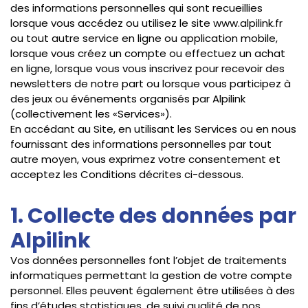
des informations personnelles qui sont recueillies
lorsque vous accédez ou utilisez le site www.alpilink.fr
ou tout autre service en ligne ou application mobile,
lorsque vous créez un compte ou effectuez un achat
en ligne, lorsque vous vous inscrivez pour recevoir des
newsletters de notre part ou lorsque vous participez à
des jeux ou événements organisés par Alpilink
(collectivement les «Services»).
En accédant au Site, en utilisant les Services ou en nous
fournissant des informations personnelles par tout
autre moyen, vous exprimez votre consentement et
acceptez les Conditions décrites ci-dessous.
1. Collecte des données par
Alpilink
Vos données personnelles font l’objet de traitements
informatiques permettant la gestion de votre compte
personnel. Elles peuvent également être utilisées à des
fins d’études statistiques, de suivi qualité de nos