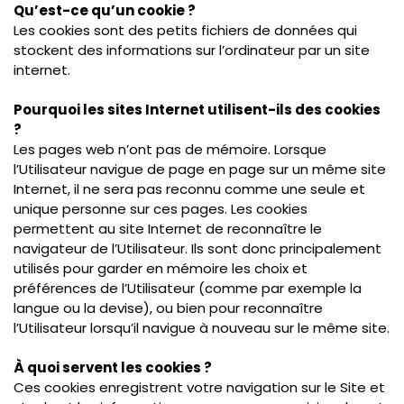
Qu’est-ce qu’un cookie ?
Les cookies sont des petits fichiers de données qui
stockent des informations sur l’ordinateur par un site
internet.
Pourquoi l
es sites Internet utilisent-ils des cookies
?
Les pages web n’ont pas de mémoire. Lorsque
l’Utilisateur navigue de page en page sur un même site
Internet, il ne sera pas reconnu comme une seule et
unique personne sur ces pages. Les cookies
permettent au site Internet de reconnaître le
navigateur de l’Utilisateur. Ils sont donc principalement
utilisés pour garder en mémoire les choix et
préférences de l’Utilisateur (comme par exemple la
langue ou la devise), ou bien pour reconnaître
l’Utilisateur lorsqu’il navigue à nouveau sur le même site.
À quoi servent les cookies ?
Ces cookies enregistrent votre navigation sur le Site et