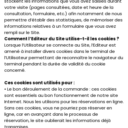
stockent les informations que vous avez saisies durant
votre visite (pages consultées, date et heure de la
consultation, formulaire, etc.) afin notamment de nous
permettre d’établir des statistiques, de mémoriser des
informations relatives à un formulaire que vous avez
rempli sur le Site.
Comment l’Editeur du Site utilise-t-il les cookies ?
Lorsque l’Utilisateur se connecte au Site, l’Editeur est
amené à installer divers cookies dans le terminal de
l’Utilisateur permettant de reconnaître le navigateur du
terminal pendant la durée de validité du cookie
concerné.
Ces cookies sont utilisés pour :
• Le bon déroulement de la commande : ces cookies
sont essentiels au bon fonctionnement de notre site
Internet. Nous les utilisons pour les réservations en ligne.
Sans ces cookies, vous ne pourriez pas réserver en
ligne, car en avançant dans le processus de
réservation, le site oublierait les informations déjà
transmises.