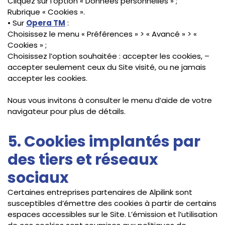
Cliquez sur l’option « Données personnelles » ;
Rubrique « Cookies ».
• Sur
Opera TM
:
Choisissez le menu « Préférences » > « Avancé » > «
Cookies » ;
Choisissez l’option souhaitée : accepter les cookies, –
accepter seulement ceux du Site visité, ou ne jamais
accepter les cookies.
Nous vous invitons à consulter le menu d’aide de votre
navigateur pour plus de détails.
5. Cookies implantés par
des tiers et réseaux
sociaux
Certaines entreprises partenaires de Alpilink sont
susceptibles d’émettre des cookies à partir de certains
espaces accessibles sur le Site. L’émission et l’utilisation