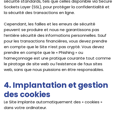
sécurité standards, tels que celles disponible via Secure
Sockets Layer (SSL), pour protéger la confidentialité et
la sécurité des transactions en ligne.
Cependant, les failles et les erreurs de sécurité
peuvent se produire et nous ne garantissons pas
l’entière sécurité des informations personnelles. Sauf
pour les transactions financières, vous devez prendre
en compte que le Site n’est pas crypté. Vous devez
prendre en compte que le « Phishing » ou
hameçonnage est une pratique courante tout comme
le piratage de site web ou l’existence de faux sites
web, sans que nous puissions en être responsables.
4. Implantation et gestion
des cookies
Le Site implante automatiquement des « cookies »
dans votre ordinateur.