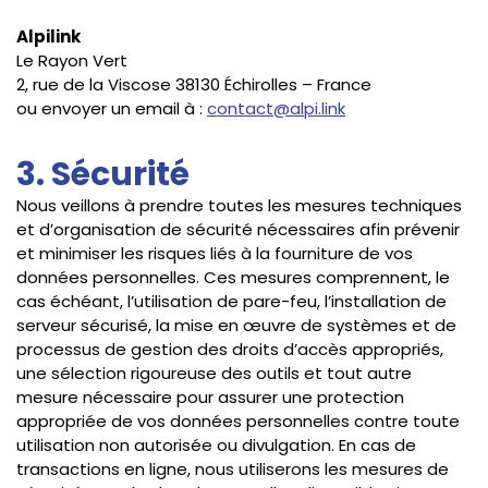
Alpilink
Le Rayon Vert
2, rue de la Viscose 38130 Échirolles – France
ou envoyer un email à :
contact@alpi.link
3. Sécurité
Nous veillons à prendre toutes les mesures techniques
et d’organisation de sécurité nécessaires afin prévenir
et minimiser les risques liés à la fourniture de vos
données personnelles. Ces mesures comprennent, le
cas échéant, l’utilisation de pare-feu, l’installation de
serveur sécurisé, la mise en œuvre de systèmes et de
processus de gestion des droits d’accès appropriés,
une sélection rigoureuse des outils et tout autre
mesure nécessaire pour assurer une protection
appropriée de vos données personnelles contre toute
utilisation non autorisée ou divulgation. En cas de
transactions en ligne, nous utiliserons les mesures de