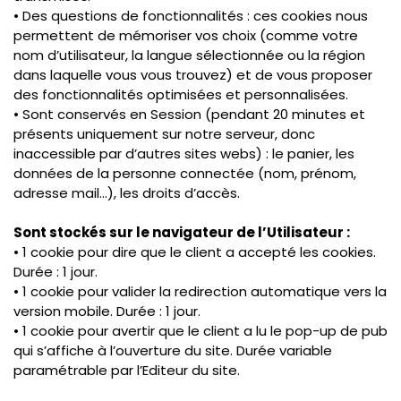
• Des questions de fonctionnalités : ces cookies nous
permettent de mémoriser vos choix (comme votre
nom d’utilisateur, la langue sélectionnée ou la région
dans laquelle vous vous trouvez) et de vous proposer
des fonctionnalités optimisées et personnalisées.
• Sont conservés en Session (pendant 20 minutes et
présents uniquement sur notre serveur, donc
inaccessible par d’autres sites webs) : le panier, les
données de la personne connectée (nom, prénom,
adresse mail…), les droits d’accès.
Sont stockés sur le navigateur de l’Utilisateur :
• 1 cookie pour dire que le client a accepté les cookies.
Durée : 1 jour.
• 1 cookie pour valider la redirection automatique vers la
version mobile. Durée : 1 jour.
• 1 cookie pour avertir que le client a lu le pop-up de pub
qui s’affiche à l’ouverture du site. Durée variable
paramétrable par l’Editeur du site.