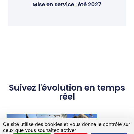
Mise en service : été 2027
Suivez l'évolution en temps
réel
Ce site utilise des cookies et vous donne le contrôle sur
ceux que vous souhaitez activer