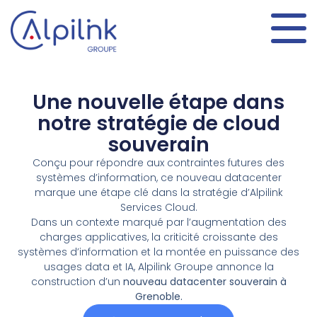
Panneau de gestion des cookies
Une nouvelle étape dans
notre stratégie de cloud
souverain​
Conçu pour répondre aux contraintes futures des
systèmes d’information, ce nouveau datacenter
marque une étape clé dans la stratégie d’Alpilink
Services Cloud.
Dans un contexte marqué par l’augmentation des
charges applicatives, la criticité croissante des
systèmes d’information et la montée en puissance des
usages data et IA,
Alpilink Groupe
annonce la
construction d’un
nouveau datacenter souverain à
Grenoble.