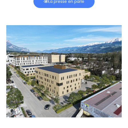
La presse en parle