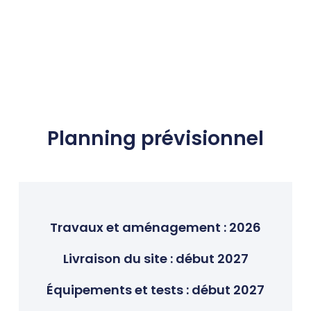
Planning prévisionnel
Travaux et aménagement : 2026
Livraison du site : début 2027
Équipements et tests : début 2027