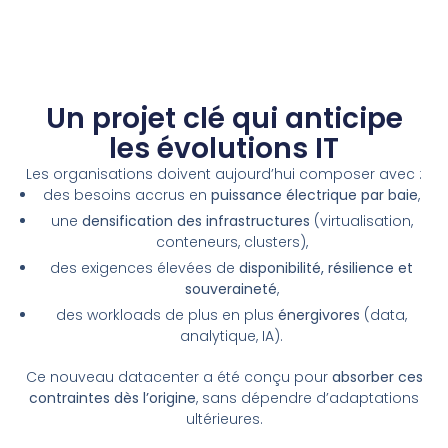
Un projet clé qui anticipe
les évolutions IT
Les organisations doivent aujourd’hui composer avec :
des besoins accrus en
puissance électrique par baie
,
une
densification des infrastructures
(virtualisation,
conteneurs, clusters),
des exigences élevées de
disponibilité, résilience et
souveraineté
,
des workloads de plus en plus
énergivores
(data,
analytique, IA).
Ce nouveau datacenter a été conçu pour
absorber ces
contraintes dès l’origine
, sans dépendre d’adaptations
ultérieures.