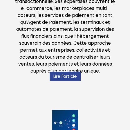
transactionnelle. Ses expertises couvrent le
e-commerce, les marketplaces multi-
acteurs, les services de paiement en tant
qu’Agent de Paiement, les terminaux et
automates de paiement, la supervision des
flux financiers ainsi que l’hébergement
souverain des données. Cette approche
permet aux entreprises, collectivités et
acteurs du tourisme de centraliser leurs
ventes, leurs paiements et leurs données
auprès d’un partenaire unique.
Lire l'article