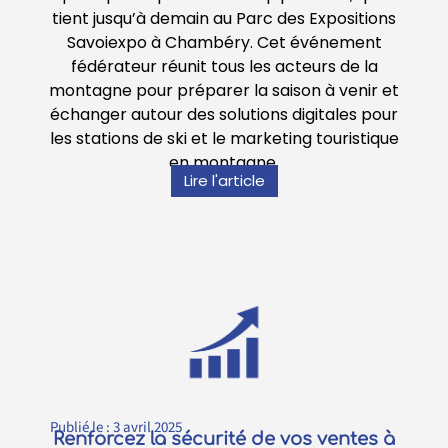
tient jusqu’à demain au Parc des Expositions
Savoiexpo à Chambéry. Cet événement
fédérateur réunit tous les acteurs de la
montagne pour préparer la saison à venir et
échanger autour des solutions digitales pour
les stations de ski et le marketing touristique
en montagne.
Lire l'article
Publié le :
3 avril 2025
Renforcez la sécurité de vos ventes à