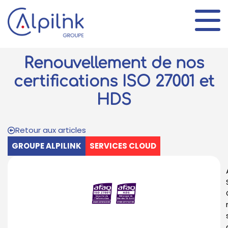
Panneau de gestion des cookies
Renouvellement de nos
certifications ISO 27001 et
HDS
Retour aux articles
GROUPE ALPILINK
SERVICES CLOUD