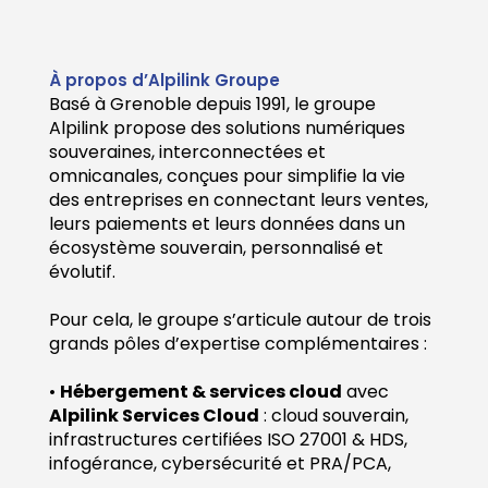
À propos d’Alpilink Groupe
Basé à Grenoble depuis 1991, le groupe
Alpilink propose des solutions numériques
souveraines, interconnectées et
omnicanales, conçues pour simplifie la vie
des entreprises en connectant leurs ventes,
leurs paiements et leurs données dans un
écosystème souverain, personnalisé et
évolutif.
Pour cela, le groupe s’articule autour de trois
grands pôles d’expertise complémentaires :
•
Hébergement & services cloud
avec
Alpilink Services Cloud
: cloud souverain,
infrastructures certifiées ISO 27001 & HDS,
infogérance, cybersécurité et PRA/PCA,