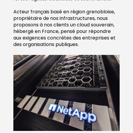
Acteur français basé en région grenobloise,
propriétaire de nos infrastructures, nous
proposons à nos clients un cloud souverain,
hébergé en France, pensé pour répondre
aux exigences concrètes des entreprises et
des organisations publiques.