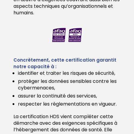
aspects techniques qu’organisationnels et
humains.
Concrètement, cette certification garantit
notre capacité à :
identifier et traiter les risques de sécurité,
protéger les données sensibles contre les
cybermenaces,
assurer la continuité des services,
respecter les réglementations en vigueur.
La certification HDS vient compléter cette
démarche avec des exigences spécifiques à
l’hébergement des données de santé. Elle