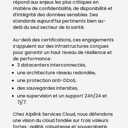
répond aux enjeux les plus critiques en
matière de confidentialité, de disponibilité et
d’intégrité des données sensibles. Des
standards aujourd’hui pertinents bien au-
delà du seul secteur de la santé.
Au-delà des certifications, ces engagements
s’appuient sur des infrastructures conçues
pour garantir un haut niveau de résilience et
de performance :
3 datacenters interconnectés,
une architecture réseau redondée,
une protection anti-DDoS,
des sauvegardes intersites,
une supervision et un support 24h/24 et
7j/7.
Chez Alpilink Services Cloud, nous défendons
une vision du cloud fondée sur trois valeurs
fortes : agilité, robustesse et souveraineté.