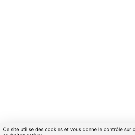
Ce site utilise des cookies et vous donne le contrôle sur