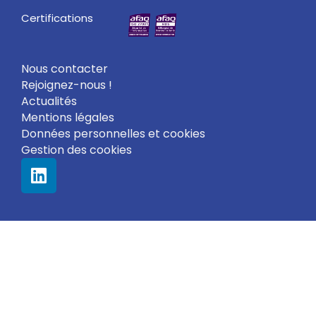
Certifications
Nous contacter
Rejoignez-nous !
Actualités
Mentions légales
Données personnelles et cookies
Gestion des cookies