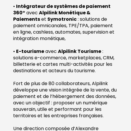
•
Intégrateur de systèmes de paiement
360°
avec
Alpilink Monétique &
Paiements
et
Symotronic
: solutions de
paiement omnicanales, TPE/TPA, paiement
en ligne, cashless, automates, supervision et
intégration monétique,
•
E-tourisme
avec
Alpilink T
ourisme
:
solutions e-commerce, marketplaces, CRM,
billetterie et cartes multi-activités pour les
destinations et acteurs du tourisme.
Fort de plus de 80 collaborateurs, Alpilink
développe une vision intégrée de la vente, du
paiement et de l’hébergement des données,
avec un objectif : proposer un numérique
souverain, utile et performant pour les
territoires et les entreprises françaises.
Une direction composée d’Alexandre