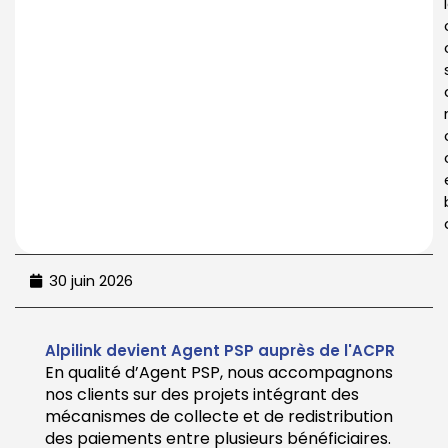
30 juin 2026
Alpilink devient Agent PSP auprès de l'ACPR
En qualité d’Agent PSP, nous accompagnons
nos clients sur des projets intégrant des
mécanismes de collecte et de redistribution
des paiements entre plusieurs bénéficiaires.