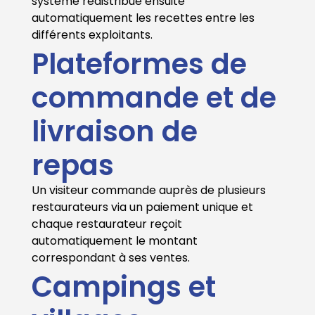
système redistribue ensuite
automatiquement les recettes entre les
différents exploitants.
Plateformes de
commande et de
livraison de
repas
Un visiteur commande auprès de plusieurs
restaurateurs via un paiement unique et
chaque restaurateur reçoit
automatiquement le montant
correspondant à ses ventes.
Campings et