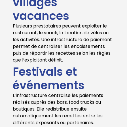
villages
vacances
Plusieurs prestataires peuvent exploiter le
restaurant, le snack, la location de vélos ou
les activités. Une infrastructure de paiement
permet de centraliser les encaissements
puis de répartir les recettes selon les règles
que l’exploitant définit.
Festivals et
événements
L’infrastructure centralise les paiements
réalisés auprès des bars, food trucks ou
boutiques. Elle redistribue ensuite
automatiquement les recettes entre les
différents exposants ou partenaires.