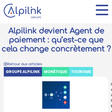
Alpilink devient Agent de
paiement : qu’est-ce que
cela change concrètement ?
Retour aux articles
GROUPE ALPILINK
MONÉTIQUE
TOURISME