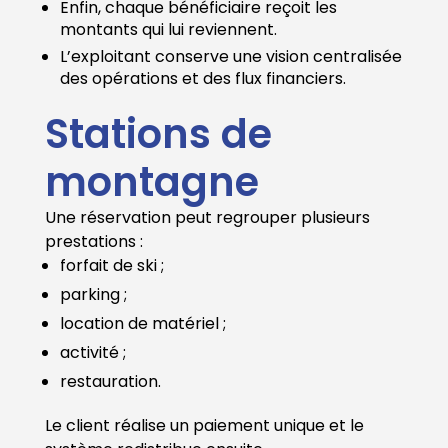
Enfin, chaque bénéficiaire reçoit les
montants qui lui reviennent.
L’exploitant conserve une vision centralisée
des opérations et des flux financiers.
Stations de
montagne
Une réservation peut regrouper plusieurs
prestations :
forfait de ski ;
parking ;
location de matériel ;
activité ;
restauration.
Le client réalise un paiement unique et le