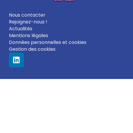
Nous contacter
Rejoignez-nous !
Actualités
Mentions légales
Données personnelles et cookies
Gestion des cookies