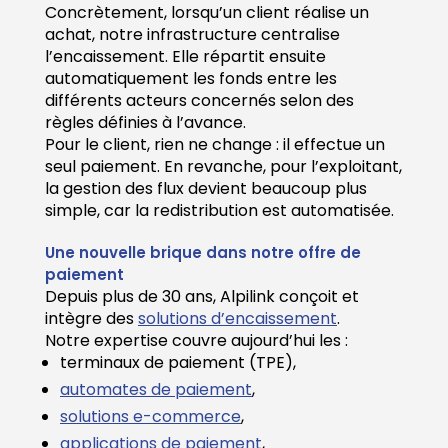
Concrètement, lorsqu’un client réalise un
achat, notre infrastructure centralise
l’encaissement. Elle répartit ensuite
automatiquement les fonds entre les
différents acteurs concernés selon des
règles définies à l’avance.
Pour le client, rien ne change : il effectue un
seul paiement. En revanche, pour l’exploitant,
la gestion des flux devient beaucoup plus
simple, car la redistribution est automatisée.
Une nouvelle brique dans notre offre de
paiement
Depuis plus de 30 ans, Alpilink conçoit et
intègre des
solutions d’encaissement
.
Notre expertise couvre aujourd’hui les :
terminaux de paiement (TPE),
automates de paiement
,
solutions e-commerce
,
applications de paiement
,