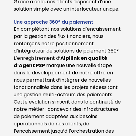
Grâce à cela, nos clients disposent d’une
solution simple avec un interlocuteur unique.
Une approche 360° du paiement
En complétant nos solutions d’encaissement
par la gestion des flux financiers, nous
renforçons notre positionnement
d’intégrateur de solutions de paiement 360°.
L’enregistrement d’
Alpilink en qualité
d’Agent PSP
marque une nouvelle étape
dans le développement de notre offre en
nous permettant d’intégrer de nouvelles
fonctionnalités dans les projets nécessitant
une gestion multi-acteurs des paiements.
Cette évolution s’inscrit dans la continuité de
notre métier : concevoir des infrastructures
de paiement adaptées aux besoins
opérationnels de nos clients, de
l’encaissement jusqu’à l’orchestration des