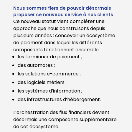
Nous sommes fiers de pouvoir désormais
proposer ce nouveau service à nos clients
Ce nouveau statut vient compléter une
approche que nous construisons depuis
plusieurs années : concevoir un écosystème
de paiement dans lequel les différents
composants fonctionnent ensemble.
les terminaux de paiement ;
des automates ;
les solutions e-commerce ;
des logiciels métiers ;
les systèmes d’information ;
des infrastructures d’hébergement.
L’orchestration des flux financiers devient
désormais une composante supplémentaire
de cet écosystème.