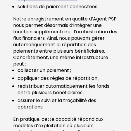
solutions de paiement connectées.
Notre enregistrement en qualité d’Agent PSP
nous permet désormais d’intégrer une
fonction supplémentaire : l’orchestration des
flux financiers. Ainsi, nous pouvons gérer
automatiquement la répartition des
paiements entre plusieurs bénéficiaires.
Concrètement, une même infrastructure
peut :
collecter un paiement ;
appliquer des règles de répartition ;
redistribuer automatiquement les fonds
entre plusieurs bénéficiaires ;
assurer le suivi et la traçabilité des
opérations.
En pratique, cette capacité répond aux
modèles d’exploitation où plusieurs