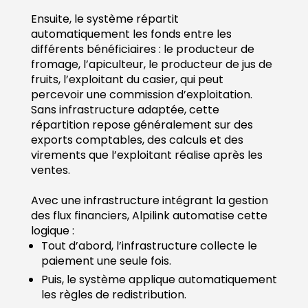
Ensuite, le système répartit
automatiquement les fonds entre les
différents bénéficiaires : le producteur de
fromage, l’apiculteur, le producteur de jus de
fruits, l’exploitant du casier, qui peut
percevoir une commission d’exploitation.
Sans infrastructure adaptée, cette
répartition repose généralement sur des
exports comptables, des calculs et des
virements que l’exploitant réalise après les
ventes.
Avec une infrastructure intégrant la gestion
des flux financiers, Alpilink automatise cette
logique :
Tout d’abord, l’infrastructure collecte le
paiement une seule fois.
Puis, le système applique automatiquement
les règles de redistribution.