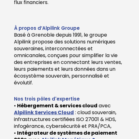
flux financiers.
À propos d’Alpilink Groupe
Basé à Grenoble depuis 1991, le groupe
Alpilink propose des solutions numériques
souveraines, interconnectées et
omnicanales, conçues pour simplifier la vie
des entreprises en connectant leurs ventes,
leurs paiements et leurs données dans un
écosystème souverain, personnalisé et
évolutif.
Nos trois pôles d'expertise
•
Hébergement & services cloud
avec
Alpilink Services Cloud
: cloud souverain,
infrastructures certifiées ISO 27001 & HDS,
infogérance, cybersécurité et PRA/PCA,
•
Intégrateur de systèmes de paiement