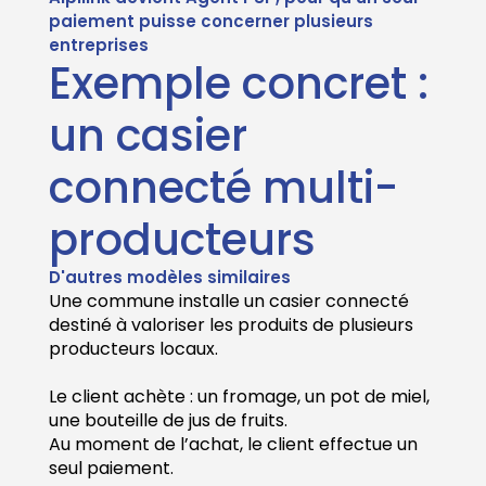
paiement puisse concerner plusieurs
entreprises
Exemple concret :
un casier
connecté multi-
producteurs
D'autres modèles similaires
Une commune installe un casier connecté
destiné à valoriser les produits de plusieurs
producteurs locaux.
Le client achète : un fromage, un pot de miel,
une bouteille de jus de fruits.
Au moment de l’achat, le client effectue un
seul paiement.