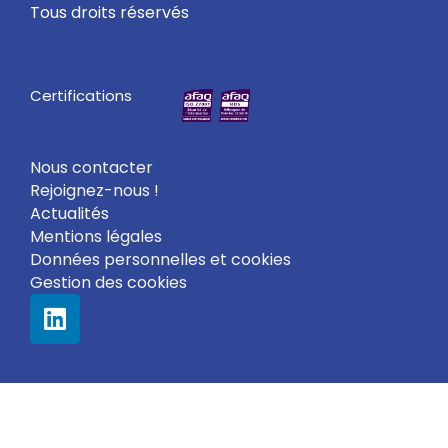
Tous droits réservés
Certifications
Nous contacter
Rejoignez-nous !
Actualités
Mentions légales
Données personnelles et cookies
Gestion des cookies