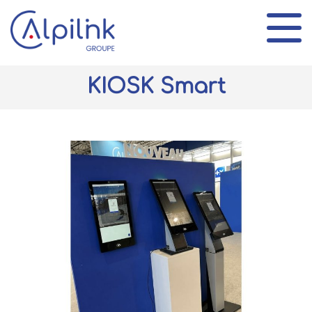
KIOSK Smart