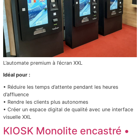
L’automate premium à l’écran XXL
Idéal pour :
• Réduire les temps d’attente pendant les heures
d’affluence
• Rendre les clients plus autonomes
• Créer un espace digital de qualité avec une interface
visuelle XXL
KIOSK Monolite encastré •