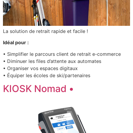
La solution de retrait rapide et facile !
Idéal pour :
• Simplifier le parcours client de retrait e-commerce
• Diminuer les files d’attente aux automates
• Organiser vos espaces digitaux
• Équiper les écoles de ski/partenaires
KIOSK Nomad •