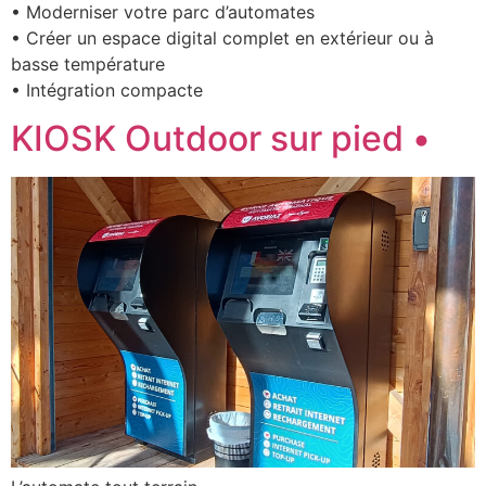
• Moderniser votre parc d’automates
• Créer un espace digital complet en extérieur ou à
basse température
• Intégration compacte
KIOSK Outdoor sur pied •