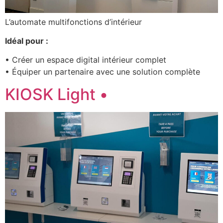
L’automate multifonctions d’intérieur
Idéal pour :
• Créer un espace digital intérieur complet
• Équiper un partenaire avec une solution complète
KIOSK Light •