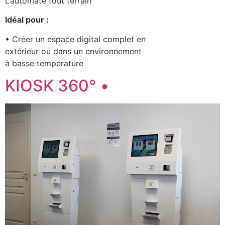
L’automate tout terrain
Idéal pour :
• Créer un espace digital complet en
extérieur ou dans un environnement
à basse température
KIOSK 360° •