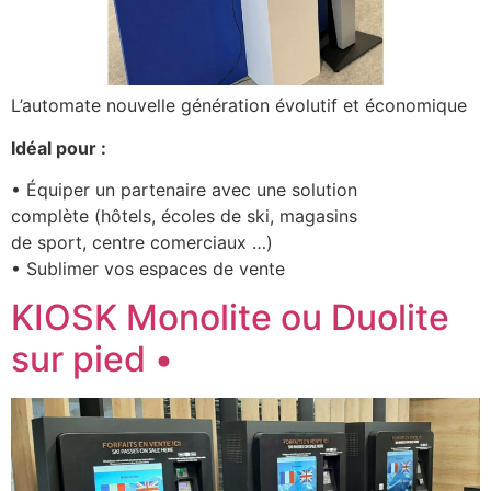
L’automate nouvelle génération évolutif et économique
Idéal pour :
• Équiper un partenaire avec une solution
complète (hôtels, écoles de ski, magasins
de sport, centre comerciaux …)
• Sublimer vos espaces de vente
KIOSK Monolite ou Duolite
sur pied •