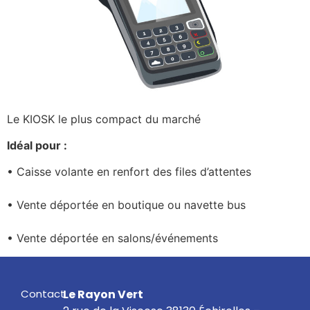
Le KIOSK le plus compact du marché
Idéal pour :
• Caisse volante en renfort des files d’attentes
• Vente déportée en boutique ou navette bus
• Vente déportée en salons/événements
Contact
Le Rayon Vert