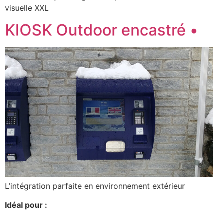
visuelle XXL
KIOSK Outdoor encastré •
L’intégration parfaite en environnement extérieur
Idéal pour :