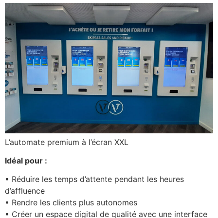
L’automate premium à l’écran XXL
Idéal pour :
• Réduire les temps d’attente pendant les heures
d’affluence
• Rendre les clients plus autonomes
• Créer un espace digital de qualité avec une interface